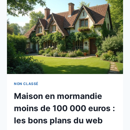
NON CLASSÉ
Maison en mormandie
moins de 100 000 euros :
les bons plans du web