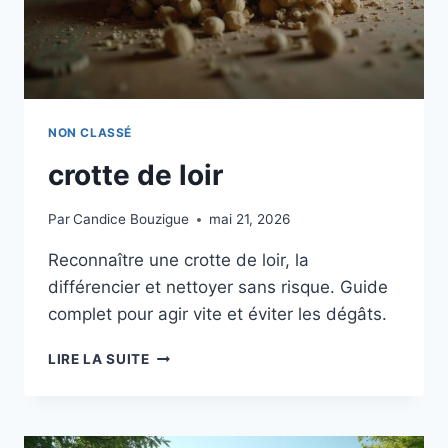
NON CLASSÉ
crotte de loir
Par
Candice Bouzigue
mai 21, 2026
Reconnaître une crotte de loir, la
différencier et nettoyer sans risque. Guide
complet pour agir vite et éviter les dégâts.
CROTTE
LIRE LA SUITE
DE
LOIR