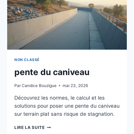
NON CLASSÉ
pente du caniveau
Par
Candice Bouzigue
mai 23, 2026
Découvrez les normes, le calcul et les
solutions pour poser une pente du caniveau
sur terrain plat sans risque de stagnation.
PENTE
LIRE LA SUITE
DU