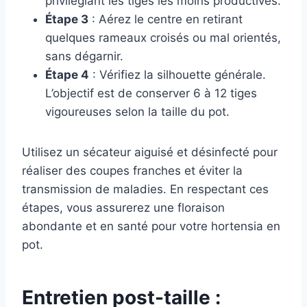
privilégiant les tiges les moins productives.
Étape 3
: Aérez le centre en retirant
quelques rameaux croisés ou mal orientés,
sans dégarnir.
Étape 4
: Vérifiez la silhouette générale.
L’objectif est de conserver 6 à 12 tiges
vigoureuses selon la taille du pot.
Utilisez un sécateur aiguisé et désinfecté pour
réaliser des coupes franches et éviter la
transmission de maladies. En respectant ces
étapes, vous assurerez une floraison
abondante et en santé pour votre hortensia en
pot.
Entretien post-taille :