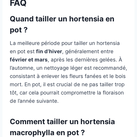
FAQ
Quand tailler un hortensia en
pot ?
La meilleure période pour tailler un hortensia
en pot est
fin d’hiver
, généralement entre
février et mars
, après les dernières gelées. À
l’automne, un nettoyage léger est recommandé,
consistant à enlever les fleurs fanées et le bois
mort. En pot, il est crucial de ne pas tailler trop
tôt, car cela pourrait compromettre la floraison
de l’année suivante.
Comment tailler un hortensia
macrophylla en pot ?