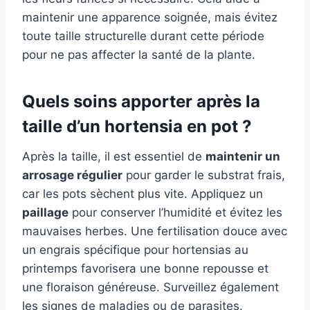
maintenir une apparence soignée, mais évitez
toute taille structurelle durant cette période
pour ne pas affecter la santé de la plante.
Quels soins apporter après la
taille d’un hortensia en pot ?
Après la taille, il est essentiel de
maintenir un
arrosage régulier
pour garder le substrat frais,
car les pots sèchent plus vite. Appliquez un
paillage
pour conserver l’humidité et évitez les
mauvaises herbes. Une fertilisation douce avec
un engrais spécifique pour hortensias au
printemps favorisera une bonne repousse et
une floraison généreuse. Surveillez également
les signes de maladies ou de parasites.