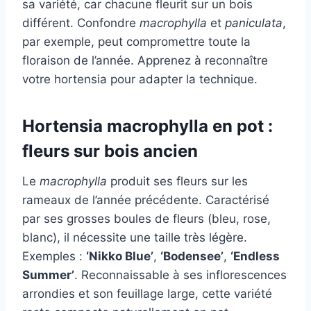
sa variété, car chacune fleurit sur un bois
différent. Confondre
macrophylla
et
paniculata
,
par exemple, peut compromettre toute la
floraison de l’année. Apprenez à reconnaître
votre hortensia pour adapter la technique.
Hortensia macrophylla en pot :
fleurs sur bois ancien
Le
macrophylla
produit ses fleurs sur les
rameaux de l’année précédente. Caractérisé
par ses grosses boules de fleurs (bleu, rose,
blanc), il nécessite une taille très légère.
Exemples :
‘Nikko Blue’
,
‘Bodensee’
,
‘Endless
Summer’
. Reconnaissable à ses inflorescences
arrondies et son feuillage large, cette variété