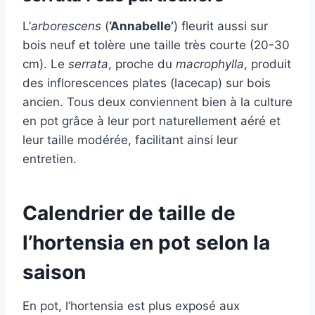
L’
arborescens
(
‘Annabelle’
) fleurit aussi sur
bois neuf et tolère une taille très courte (20-30
cm). Le
serrata
, proche du
macrophylla
, produit
des inflorescences plates (lacecap) sur bois
ancien. Tous deux conviennent bien à la culture
en pot grâce à leur port naturellement aéré et
leur taille modérée, facilitant ainsi leur
entretien.
Calendrier de taille de
l’hortensia en pot selon la
saison
En pot, l’hortensia est plus exposé aux