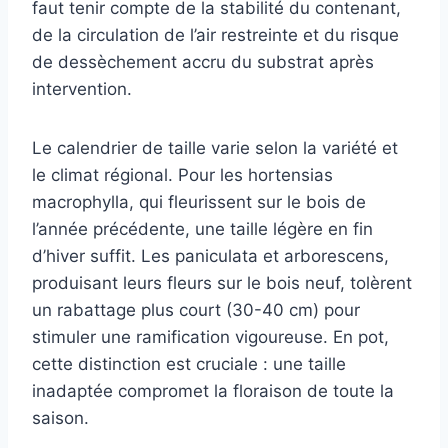
faut tenir compte de la stabilité du contenant,
de la circulation de l’air restreinte et du risque
de dessèchement accru du substrat après
intervention.
Le calendrier de taille varie selon la variété et
le climat régional. Pour les hortensias
macrophylla, qui fleurissent sur le bois de
l’année précédente, une taille légère en fin
d’hiver suffit. Les paniculata et arborescens,
produisant leurs fleurs sur le bois neuf, tolèrent
un rabattage plus court (30-40 cm) pour
stimuler une ramification vigoureuse. En pot,
cette distinction est cruciale : une taille
inadaptée compromet la floraison de toute la
saison.