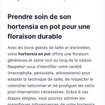
Prendre soin de son
hortensia en pot pour une
floraison durable
Avec les bons gestes de taille et d’entretien,
votre
hortensia en pot
offrira une floraison
généreuse et saine tout au long de la saison.
Rappelez-vous d’identifier votre variété
(macrophylla, paniculata, arborescens) pour
adapter la technique de taille, de respecter le
calendrier saisonnier et de prodiguer les soins
post-intervention nécessaires. Grâce à ces
étapes simples, vous pourrez admirer les
magnifiques inflorescences de votre hortensia