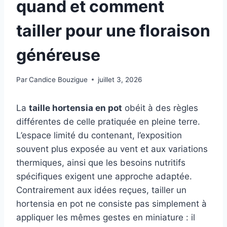
quand et comment
tailler pour une floraison
généreuse
Par
Candice Bouzigue
juillet 3, 2026
La
taille hortensia en pot
obéit à des règles
différentes de celle pratiquée en pleine terre.
L’espace limité du contenant, l’exposition
souvent plus exposée au vent et aux variations
thermiques, ainsi que les besoins nutritifs
spécifiques exigent une approche adaptée.
Contrairement aux idées reçues, tailler un
hortensia en pot ne consiste pas simplement à
appliquer les mêmes gestes en miniature : il