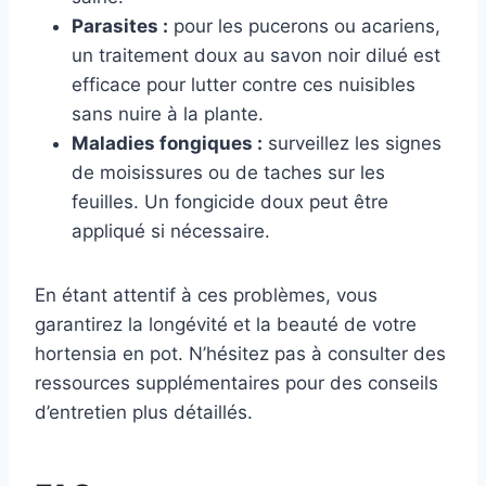
Parasites :
pour les pucerons ou acariens,
un traitement doux au savon noir dilué est
efficace pour lutter contre ces nuisibles
sans nuire à la plante.
Maladies fongiques :
surveillez les signes
de moisissures ou de taches sur les
feuilles. Un fongicide doux peut être
appliqué si nécessaire.
En étant attentif à ces problèmes, vous
garantirez la longévité et la beauté de votre
hortensia en pot. N’hésitez pas à consulter des
ressources supplémentaires pour des conseils
d’entretien plus détaillés.