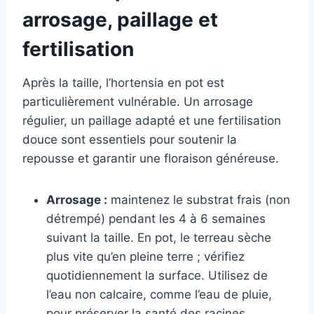
arrosage, paillage et
fertilisation
Après la taille, l’hortensia en pot est
particulièrement vulnérable. Un arrosage
régulier, un paillage adapté et une fertilisation
douce sont essentiels pour soutenir la
repousse et garantir une floraison généreuse.
Arrosage :
maintenez le substrat frais (non
détrempé) pendant les 4 à 6 semaines
suivant la taille. En pot, le terreau sèche
plus vite qu’en pleine terre ; vérifiez
quotidiennement la surface. Utilisez de
l’eau non calcaire, comme l’eau de pluie,
pour préserver la santé des racines.