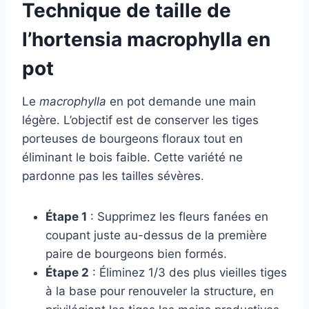
Technique de taille de
l’hortensia macrophylla en
pot
Le
macrophylla
en pot demande une main
légère. L’objectif est de conserver les tiges
porteuses de bourgeons floraux tout en
éliminant le bois faible. Cette variété ne
pardonne pas les tailles sévères.
Étape 1
: Supprimez les fleurs fanées en
coupant juste au-dessus de la première
paire de bourgeons bien formés.
Étape 2
: Éliminez 1/3 des plus vieilles tiges
à la base pour renouveler la structure, en