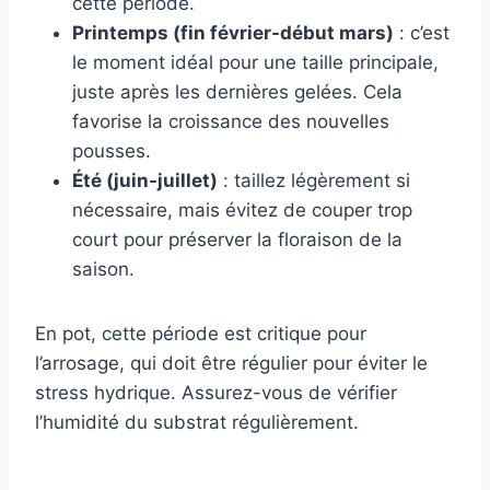
cette période.
Printemps (fin février-début mars)
: c’est
le moment idéal pour une taille principale,
juste après les dernières gelées. Cela
favorise la croissance des nouvelles
pousses.
Été (juin-juillet)
: taillez légèrement si
nécessaire, mais évitez de couper trop
court pour préserver la floraison de la
saison.
En pot, cette période est critique pour
l’arrosage, qui doit être régulier pour éviter le
stress hydrique. Assurez-vous de vérifier
l’humidité du substrat régulièrement.