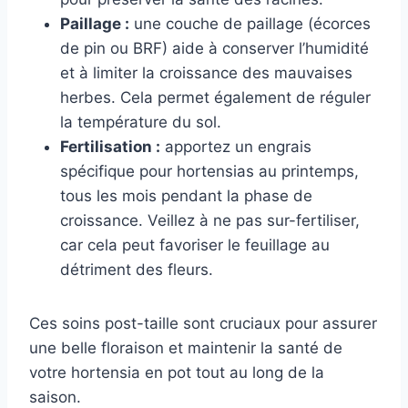
Paillage :
une couche de paillage (écorces
de pin ou BRF) aide à conserver l’humidité
et à limiter la croissance des mauvaises
herbes. Cela permet également de réguler
la température du sol.
Fertilisation :
apportez un engrais
spécifique pour hortensias au printemps,
tous les mois pendant la phase de
croissance. Veillez à ne pas sur-fertiliser,
car cela peut favoriser le feuillage au
détriment des fleurs.
Ces soins post-taille sont cruciaux pour assurer
une belle floraison et maintenir la santé de
votre hortensia en pot tout au long de la
saison.