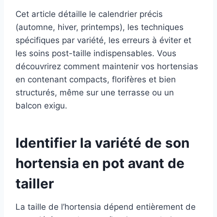
Cet article détaille le calendrier précis
(automne, hiver, printemps), les techniques
spécifiques par variété, les erreurs à éviter et
les soins post-taille indispensables. Vous
découvrirez comment maintenir vos hortensias
en contenant compacts, florifères et bien
structurés, même sur une terrasse ou un
balcon exigu.
Identifier la variété de son
hortensia en pot avant de
tailler
La taille de l’hortensia dépend entièrement de