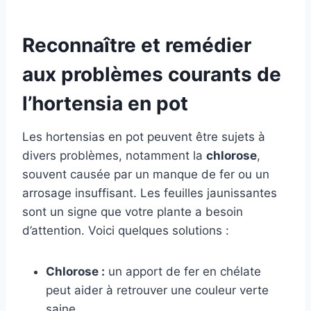
Reconnaître et remédier
aux problèmes courants de
l’hortensia en pot
Les hortensias en pot peuvent être sujets à
divers problèmes, notamment la
chlorose
,
souvent causée par un manque de fer ou un
arrosage insuffisant. Les feuilles jaunissantes
sont un signe que votre plante a besoin
d’attention. Voici quelques solutions :
Chlorose :
un apport de fer en chélate
peut aider à retrouver une couleur verte
saine.