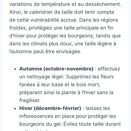
variations de température et au dessèchement.
Ainsi, le calendrier de taille doit tenir compte
de cette vulnérabilité accrue. Dans les régions
froides, privilégiez une taille principale en fin
d’hiver pour protéger les bourgeons, tandis que
dans les climats plus doux, une taille légère à
l’automne peut être envisagée.
Automne (octobre-novembre)
: effectuez
un nettoyage léger. Supprimez les fleurs
fanées à leur base et le bois mort,
préparant ainsi la plante à l’hiver sans la
fragiliser.
Hiver (décembre-février)
: laissez les
inflorescences en place pour protéger les
bourgeons du gel. Évitez toute taille durant