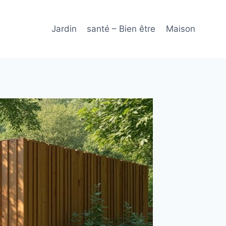
Jardin
santé – Bien être
Maison