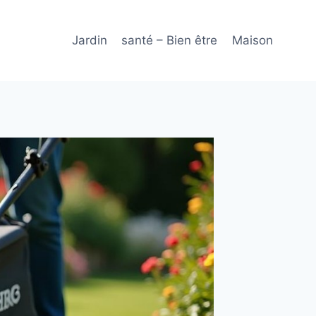
Jardin
santé – Bien être
Maison