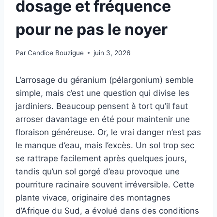
dosage et fréquence
pour ne pas le noyer
Par
Candice Bouzigue
juin 3, 2026
L’arrosage du géranium (pélargonium) semble
simple, mais c’est une question qui divise les
jardiniers. Beaucoup pensent à tort qu’il faut
arroser davantage en été pour maintenir une
floraison généreuse. Or, le vrai danger n’est pas
le manque d’eau, mais l’excès. Un sol trop sec
se rattrape facilement après quelques jours,
tandis qu’un sol gorgé d’eau provoque une
pourriture racinaire souvent irréversible. Cette
plante vivace, originaire des montagnes
d’Afrique du Sud, a évolué dans des conditions