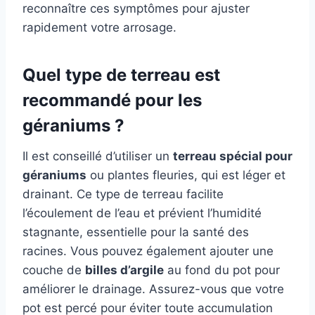
reconnaître ces symptômes pour ajuster
rapidement votre arrosage.
Quel type de terreau est
recommandé pour les
géraniums ?
Il est conseillé d’utiliser un
terreau spécial pour
géraniums
ou plantes fleuries, qui est léger et
drainant. Ce type de terreau facilite
l’écoulement de l’eau et prévient l’humidité
stagnante, essentielle pour la santé des
racines. Vous pouvez également ajouter une
couche de
billes d’argile
au fond du pot pour
améliorer le drainage. Assurez-vous que votre
pot est percé pour éviter toute accumulation