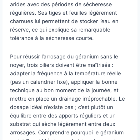
arides avec des périodes de sécheresse
régulières. Ses tiges et feuilles légèrement
charnues lui permettent de stocker l’eau en
réserve, ce qui explique sa remarquable
tolérance à la sécheresse courte.
Pour réussir l’arrosage du géranium sans le
noyer, trois piliers doivent être maîtrisés :
adapter la fréquence à la température réelle
(pas un calendrier fixe), appliquer la bonne
technique au bon moment de la journée, et
mettre en place un drainage irréprochable. Le
dosage idéal n’existe pas ; c’est plutôt un
équilibre entre des apports réguliers et un
substrat qui sèche légèrement entre deux
arrosages. Comprendre pourquoi le géranium