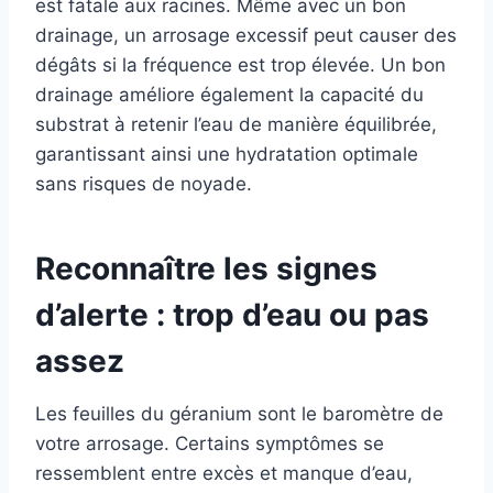
est fatale aux racines. Même avec un bon
drainage, un arrosage excessif peut causer des
dégâts si la fréquence est trop élevée. Un bon
drainage améliore également la capacité du
substrat à retenir l’eau de manière équilibrée,
garantissant ainsi une hydratation optimale
sans risques de noyade.
Reconnaître les signes
d’alerte : trop d’eau ou pas
assez
Les feuilles du géranium sont le baromètre de
votre arrosage. Certains symptômes se
ressemblent entre excès et manque d’eau,