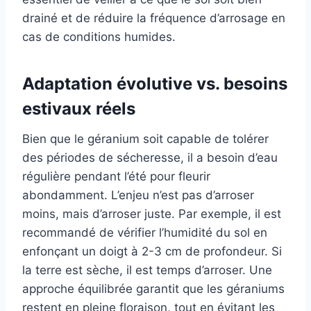
drainé et de réduire la fréquence d’arrosage en
cas de conditions humides.
Adaptation évolutive vs. besoins
estivaux réels
Bien que le géranium soit capable de tolérer
des périodes de sécheresse, il a besoin d’eau
régulière pendant l’été pour fleurir
abondamment. L’enjeu n’est pas d’arroser
moins, mais d’arroser juste. Par exemple, il est
recommandé de vérifier l’humidité du sol en
enfonçant un doigt à 2-3 cm de profondeur. Si
la terre est sèche, il est temps d’arroser. Une
approche équilibrée garantit que les géraniums
restent en pleine floraison, tout en évitant les