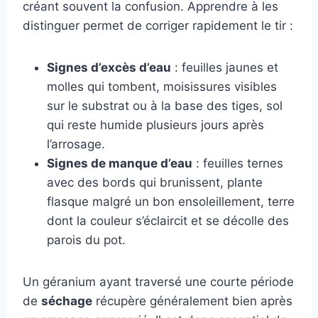
créant souvent la confusion. Apprendre à les
distinguer permet de corriger rapidement le tir :
Signes d’excès d’eau
: feuilles jaunes et
molles qui tombent, moisissures visibles
sur le substrat ou à la base des tiges, sol
qui reste humide plusieurs jours après
l’arrosage.
Signes de manque d’eau
: feuilles ternes
avec des bords qui brunissent, plante
flasque malgré un bon ensoleillement, terre
dont la couleur s’éclaircit et se décolle des
parois du pot.
Un géranium ayant traversé une courte période
de
séchage
récupère généralement bien après