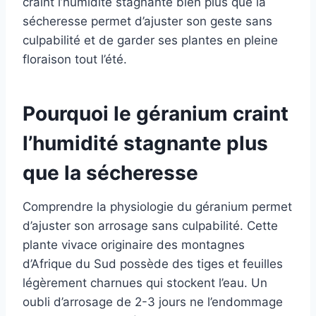
craint l’humidité stagnante bien plus que la
sécheresse permet d’ajuster son geste sans
culpabilité et de garder ses plantes en pleine
floraison tout l’été.
Pourquoi le géranium craint
l’humidité stagnante plus
que la sécheresse
Comprendre la physiologie du géranium permet
d’ajuster son arrosage sans culpabilité. Cette
plante vivace originaire des montagnes
d’Afrique du Sud possède des tiges et feuilles
légèrement charnues qui stockent l’eau. Un
oubli d’arrosage de 2-3 jours ne l’endommage