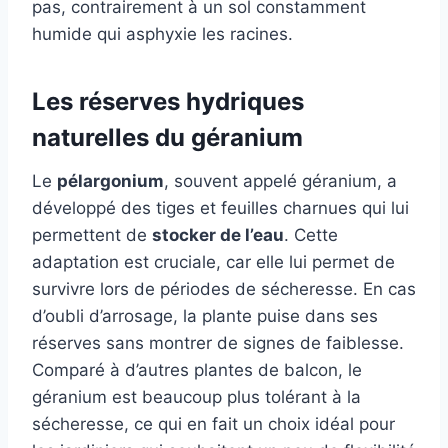
pas, contrairement à un sol constamment
humide qui asphyxie les racines.
Les réserves hydriques
naturelles du géranium
Le
pélargonium
, souvent appelé géranium, a
développé des tiges et feuilles charnues qui lui
permettent de
stocker de l’eau
. Cette
adaptation est cruciale, car elle lui permet de
survivre lors de périodes de sécheresse. En cas
d’oubli d’arrosage, la plante puise dans ses
réserves sans montrer de signes de faiblesse.
Comparé à d’autres plantes de balcon, le
géranium est beaucoup plus tolérant à la
sécheresse, ce qui en fait un choix idéal pour