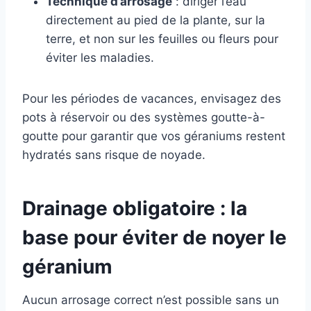
Technique d’arrosage
: diriger l’eau
directement au pied de la plante, sur la
terre, et non sur les feuilles ou fleurs pour
éviter les maladies.
Pour les périodes de vacances, envisagez des
pots à réservoir ou des systèmes goutte-à-
goutte pour garantir que vos géraniums restent
hydratés sans risque de noyade.
Drainage obligatoire : la
base pour éviter de noyer le
géranium
Aucun arrosage correct n’est possible sans un