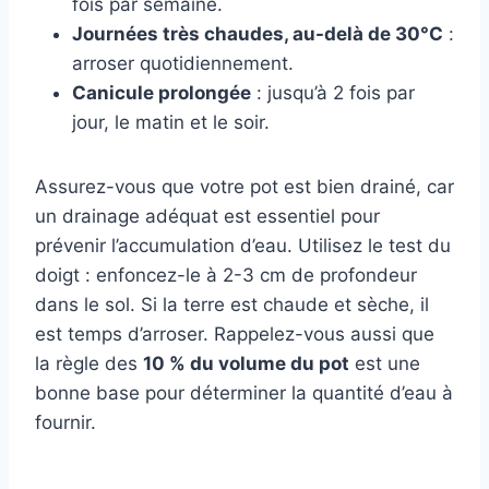
fois par semaine.
Journées très chaudes, au-delà de 30°C
:
arroser quotidiennement.
Canicule prolongée
: jusqu’à 2 fois par
jour, le matin et le soir.
Assurez-vous que votre pot est bien drainé, car
un drainage adéquat est essentiel pour
prévenir l’accumulation d’eau. Utilisez le test du
doigt : enfoncez-le à 2-3 cm de profondeur
dans le sol. Si la terre est chaude et sèche, il
est temps d’arroser. Rappelez-vous aussi que
la règle des
10 % du volume du pot
est une
bonne base pour déterminer la quantité d’eau à
fournir.