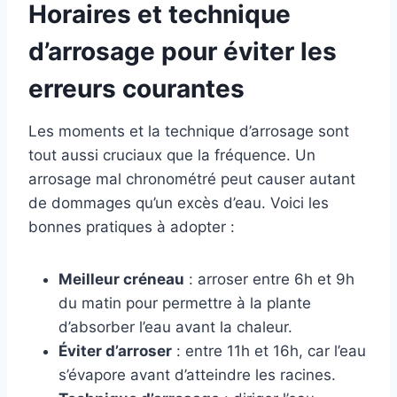
Horaires et technique
d’arrosage pour éviter les
erreurs courantes
Les moments et la technique d’arrosage sont
tout aussi cruciaux que la fréquence. Un
arrosage mal chronométré peut causer autant
de dommages qu’un excès d’eau. Voici les
bonnes pratiques à adopter :
Meilleur créneau
: arroser entre 6h et 9h
du matin pour permettre à la plante
d’absorber l’eau avant la chaleur.
Éviter d’arroser
: entre 11h et 16h, car l’eau
s’évapore avant d’atteindre les racines.