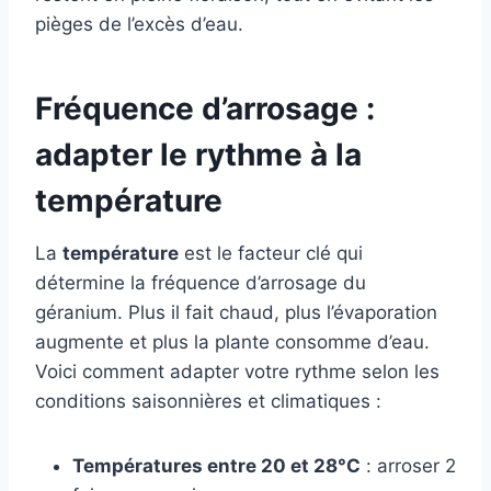
pièges de l’excès d’eau.
Fréquence d’arrosage :
adapter le rythme à la
température
La
température
est le facteur clé qui
détermine la fréquence d’arrosage du
géranium. Plus il fait chaud, plus l’évaporation
augmente et plus la plante consomme d’eau.
Voici comment adapter votre rythme selon les
conditions saisonnières et climatiques :
Températures entre 20 et 28°C
: arroser 2