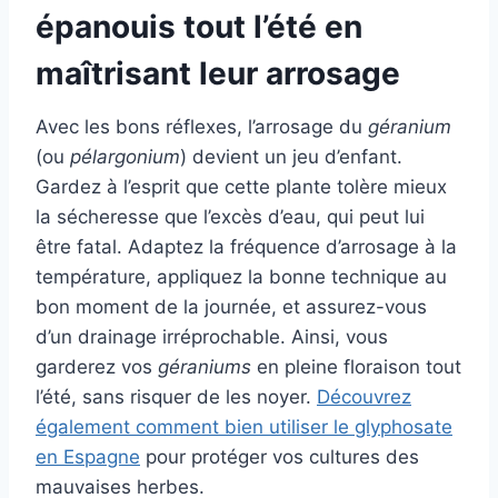
épanouis tout l’été en
maîtrisant leur arrosage
Avec les bons réflexes, l’arrosage du
géranium
(ou
pélargonium
) devient un jeu d’enfant.
Gardez à l’esprit que cette plante tolère mieux
la sécheresse que l’excès d’eau, qui peut lui
être fatal. Adaptez la fréquence d’arrosage à la
température, appliquez la bonne technique au
bon moment de la journée, et assurez-vous
d’un drainage irréprochable. Ainsi, vous
garderez vos
géraniums
en pleine floraison tout
l’été, sans risquer de les noyer.
Découvrez
également comment bien utiliser le glyphosate
en Espagne
pour protéger vos cultures des
mauvaises herbes.