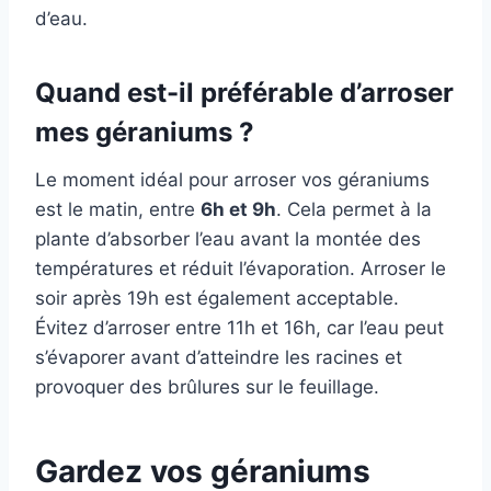
d’eau.
Quand est-il préférable d’arroser
mes géraniums ?
Le moment idéal pour arroser vos géraniums
est le matin, entre
6h et 9h
. Cela permet à la
plante d’absorber l’eau avant la montée des
températures et réduit l’évaporation. Arroser le
soir après 19h est également acceptable.
Évitez d’arroser entre 11h et 16h, car l’eau peut
s’évaporer avant d’atteindre les racines et
provoquer des brûlures sur le feuillage.
Gardez vos géraniums