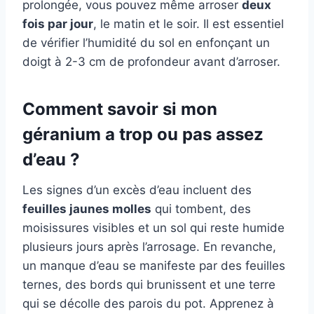
prolongée, vous pouvez même arroser
deux
fois par jour
, le matin et le soir. Il est essentiel
de vérifier l’humidité du sol en enfonçant un
doigt à 2-3 cm de profondeur avant d’arroser.
Comment savoir si mon
géranium a trop ou pas assez
d’eau ?
Les signes d’un excès d’eau incluent des
feuilles jaunes molles
qui tombent, des
moisissures visibles et un sol qui reste humide
plusieurs jours après l’arrosage. En revanche,
un manque d’eau se manifeste par des feuilles
ternes, des bords qui brunissent et une terre
qui se décolle des parois du pot. Apprenez à