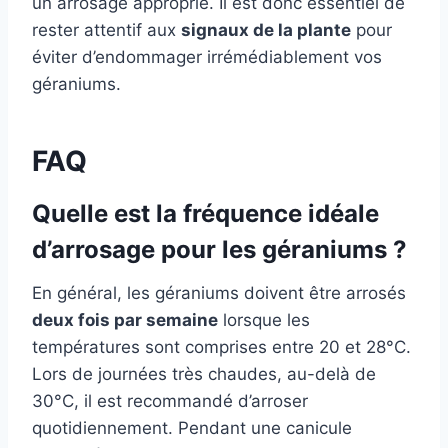
un arrosage approprié. Il est donc essentiel de
rester attentif aux
signaux de la plante
pour
éviter d’endommager irrémédiablement vos
géraniums.
FAQ
Quelle est la fréquence idéale
d’arrosage pour les géraniums ?
En général, les géraniums doivent être arrosés
deux fois par semaine
lorsque les
températures sont comprises entre 20 et 28°C.
Lors de journées très chaudes, au-delà de
30°C, il est recommandé d’arroser
quotidiennement. Pendant une canicule