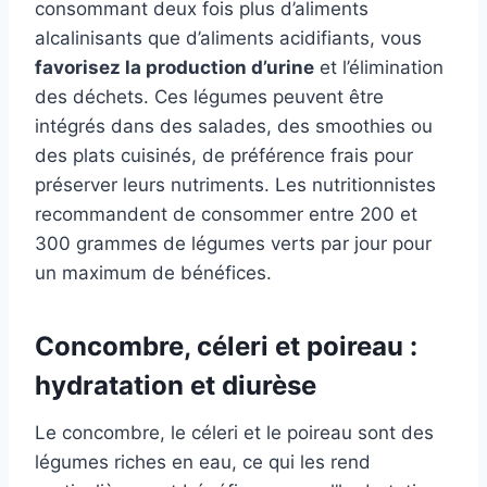
consommant deux fois plus d’aliments
alcalinisants que d’aliments acidifiants, vous
favorisez la production d’urine
et l’élimination
des déchets. Ces légumes peuvent être
intégrés dans des salades, des smoothies ou
des plats cuisinés, de préférence frais pour
préserver leurs nutriments. Les nutritionnistes
recommandent de consommer entre 200 et
300 grammes de légumes verts par jour pour
un maximum de bénéfices.
Concombre, céleri et poireau :
hydratation et diurèse
Le concombre, le céleri et le poireau sont des
légumes riches en eau, ce qui les rend