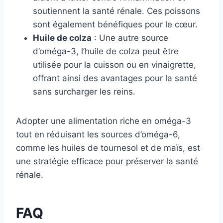
soutiennent la santé rénale. Ces poissons
sont également bénéfiques pour le cœur.
Huile de colza
: Une autre source
d’oméga-3, l’huile de colza peut être
utilisée pour la cuisson ou en vinaigrette,
offrant ainsi des avantages pour la santé
sans surcharger les reins.
Adopter une alimentation riche en oméga-3
tout en réduisant les sources d’oméga-6,
comme les huiles de tournesol et de maïs, est
une stratégie efficace pour préserver la santé
rénale.
FAQ