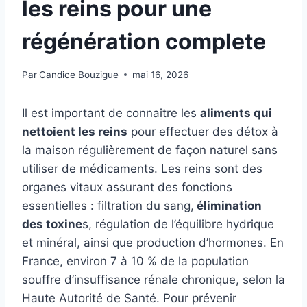
les reins pour une
régénération complete
Par
Candice Bouzigue
mai 16, 2026
Il est important de connaitre les
aliments qui
nettoient les reins
pour effectuer des détox à
la maison régulièrement de façon naturel sans
utiliser de médicaments. Les reins sont des
organes vitaux assurant des fonctions
essentielles : filtration du sang,
élimination
des toxine
s, régulation de l’équilibre hydrique
et minéral, ainsi que production d’hormones. En
France, environ 7 à 10 % de la population
souffre d’insuffisance rénale chronique, selon la
Haute Autorité de Santé. Pour prévenir