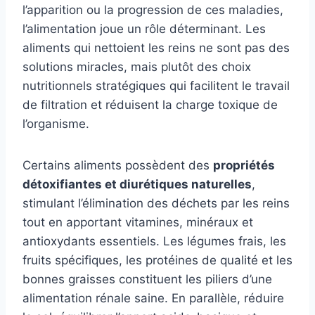
l’apparition ou la progression de ces maladies,
l’alimentation joue un rôle déterminant. Les
aliments qui nettoient les reins ne sont pas des
solutions miracles, mais plutôt des choix
nutritionnels stratégiques qui facilitent le travail
de filtration et réduisent la charge toxique de
l’organisme.
Certains aliments possèdent des
propriétés
détoxifiantes et diurétiques naturelles
,
stimulant l’élimination des déchets par les reins
tout en apportant vitamines, minéraux et
antioxydants essentiels. Les légumes frais, les
fruits spécifiques, les protéines de qualité et les
bonnes graisses constituent les piliers d’une
alimentation rénale saine. En parallèle, réduire