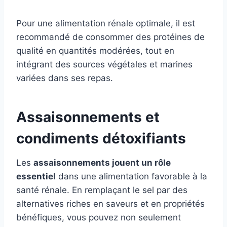
Pour une alimentation rénale optimale, il est
recommandé de consommer des protéines de
qualité en quantités modérées, tout en
intégrant des sources végétales et marines
variées dans ses repas.
Assaisonnements et
condiments détoxifiants
Les
assaisonnements jouent un rôle
essentiel
dans une alimentation favorable à la
santé rénale. En remplaçant le sel par des
alternatives riches en saveurs et en propriétés
bénéfiques, vous pouvez non seulement