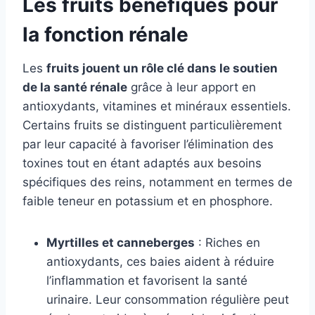
Les fruits bénéfiques pour
la fonction rénale
Les
fruits jouent un rôle clé dans le soutien
de la santé rénale
grâce à leur apport en
antioxydants, vitamines et minéraux essentiels.
Certains fruits se distinguent particulièrement
par leur capacité à favoriser l’élimination des
toxines tout en étant adaptés aux besoins
spécifiques des reins, notamment en termes de
faible teneur en potassium et en phosphore.
Myrtilles et canneberges
: Riches en
antioxydants, ces baies aident à réduire
l’inflammation et favorisent la santé
urinaire. Leur consommation régulière peut