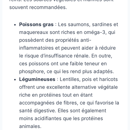
souvent recommandées.
Poissons gras
: Les saumons, sardines et
maquereaux sont riches en oméga-3, qui
possèdent des propriétés anti-
inflammatoires et peuvent aider à réduire
le risque d’insuffisance rénale. En outre,
ces poissons ont une faible teneur en
phosphore, ce qui les rend plus adaptés.
Légumineuses
: Lentilles, pois et haricots
offrent une excellente alternative végétale
riche en protéines tout en étant
accompagnées de fibres, ce qui favorise la
santé digestive. Elles sont également
moins acidifiantes que les protéines
animales.