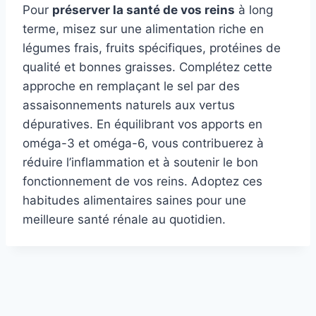
Pour
préserver la santé de vos reins
à long
terme, misez sur une alimentation riche en
légumes frais, fruits spécifiques, protéines de
qualité et bonnes graisses. Complétez cette
approche en remplaçant le sel par des
assaisonnements naturels aux vertus
dépuratives. En équilibrant vos apports en
oméga-3 et oméga-6, vous contribuerez à
réduire l’inflammation et à soutenir le bon
fonctionnement de vos reins. Adoptez ces
habitudes alimentaires saines pour une
meilleure santé rénale au quotidien.