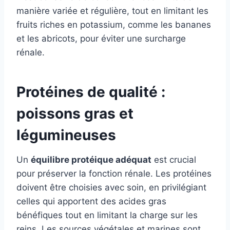
manière variée et régulière, tout en limitant les
fruits riches en potassium, comme les bananes
et les abricots, pour éviter une surcharge
rénale.
Protéines de qualité :
poissons gras et
légumineuses
Un
équilibre protéique adéquat
est crucial
pour préserver la fonction rénale. Les protéines
doivent être choisies avec soin, en privilégiant
celles qui apportent des acides gras
bénéfiques tout en limitant la charge sur les
reins. Les sources végétales et marines sont