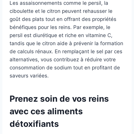
Les assaisonnements comme le persil, la
ciboulette et le citron peuvent rehausser le
goût des plats tout en offrant des propriétés
bénéfiques pour les reins. Par exemple, le
persil est diurétique et riche en vitamine C,
tandis que le citron aide à prévenir la formation
de calculs rénaux. En remplaçant le sel par ces
alternatives, vous contribuez à réduire votre
consommation de sodium tout en profitant de
saveurs variées.
Prenez soin de vos reins
avec ces aliments
détoxifiants