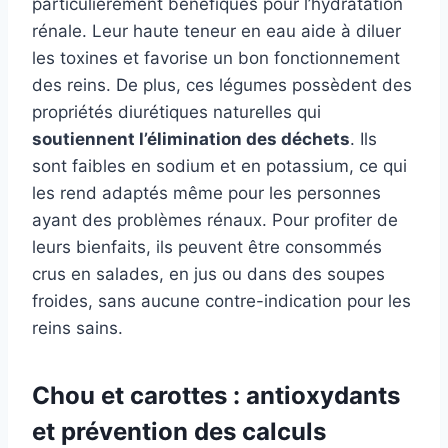
particulièrement bénéfiques pour l’hydratation
rénale. Leur haute teneur en eau aide à diluer
les toxines et favorise un bon fonctionnement
des reins. De plus, ces légumes possèdent des
propriétés diurétiques naturelles qui
soutiennent l’élimination des déchets
. Ils
sont faibles en sodium et en potassium, ce qui
les rend adaptés même pour les personnes
ayant des problèmes rénaux. Pour profiter de
leurs bienfaits, ils peuvent être consommés
crus en salades, en jus ou dans des soupes
froides, sans aucune contre-indication pour les
reins sains.
Chou et carottes : antioxydants
et prévention des calculs