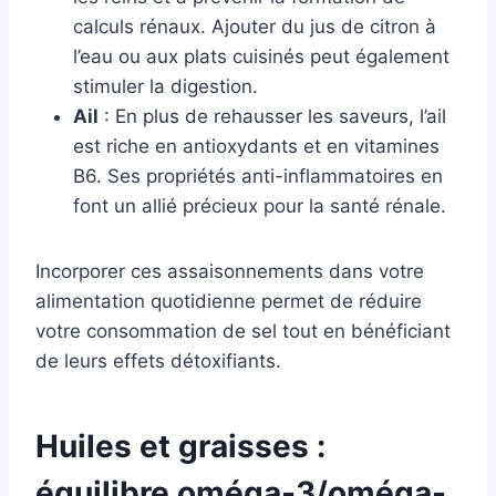
calculs rénaux. Ajouter du jus de citron à
l’eau ou aux plats cuisinés peut également
stimuler la digestion.
Ail
: En plus de rehausser les saveurs, l’ail
est riche en antioxydants et en vitamines
B6. Ses propriétés anti-inflammatoires en
font un allié précieux pour la santé rénale.
Incorporer ces assaisonnements dans votre
alimentation quotidienne permet de réduire
votre consommation de sel tout en bénéficiant
de leurs effets détoxifiants.
Huiles et graisses :
équilibre oméga-3/oméga-