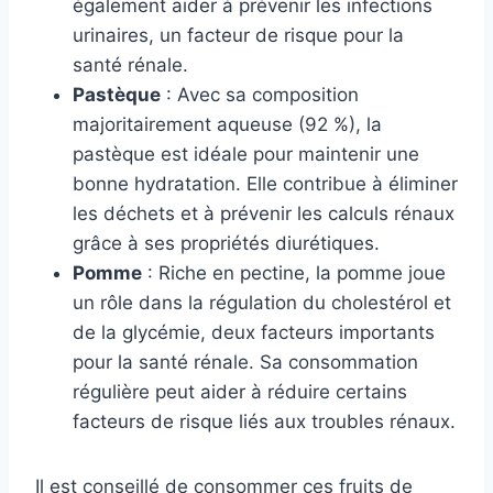
également aider à prévenir les infections
urinaires, un facteur de risque pour la
santé rénale.
Pastèque
: Avec sa composition
majoritairement aqueuse (92 %), la
pastèque est idéale pour maintenir une
bonne hydratation. Elle contribue à éliminer
les déchets et à prévenir les calculs rénaux
grâce à ses propriétés diurétiques.
Pomme
: Riche en pectine, la pomme joue
un rôle dans la régulation du cholestérol et
de la glycémie, deux facteurs importants
pour la santé rénale. Sa consommation
régulière peut aider à réduire certains
facteurs de risque liés aux troubles rénaux.
Il est conseillé de consommer ces fruits de