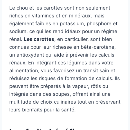
Le chou et les carottes sont non seulement
riches en vitamines et en minéraux, mais
également faibles en potassium, phosphore et
sodium, ce qui les rend idéaux pour un régime
rénal.
Les carottes
, en particulier, sont bien
connues pour leur richesse en bêta-carotène,
un antioxydant qui aide à prévenir les calculs
rénaux. En intégrant ces légumes dans votre
alimentation, vous favorisez un transit sain et
réduisez les risques de formation de calculs. Ils
peuvent être préparés à la vapeur, rôtis ou
intégrés dans des soupes, offrant ainsi une
multitude de choix culinaires tout en préservant
leurs bienfaits pour la santé.