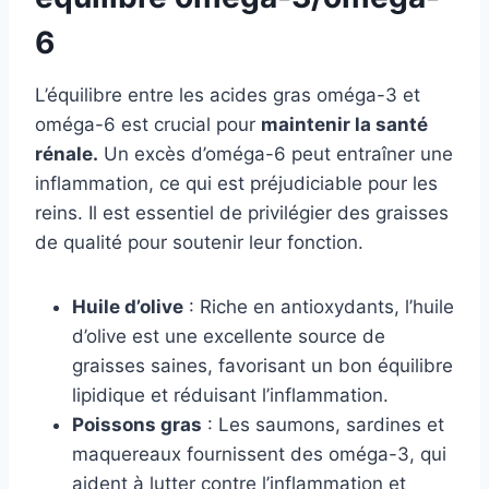
6
L’équilibre entre les acides gras oméga-3 et
oméga-6 est crucial pour
maintenir la santé
rénale.
Un excès d’oméga-6 peut entraîner une
inflammation, ce qui est préjudiciable pour les
reins. Il est essentiel de privilégier des graisses
de qualité pour soutenir leur fonction.
Huile d’olive
: Riche en antioxydants, l’huile
d’olive est une excellente source de
graisses saines, favorisant un bon équilibre
lipidique et réduisant l’inflammation.
Poissons gras
: Les saumons, sardines et
maquereaux fournissent des oméga-3, qui
aident à lutter contre l’inflammation et