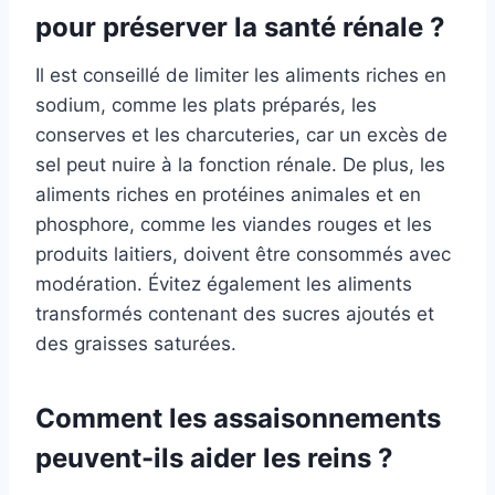
pour préserver la santé rénale ?
Il est conseillé de limiter les aliments riches en
sodium, comme les plats préparés, les
conserves et les charcuteries, car un excès de
sel peut nuire à la fonction rénale. De plus, les
aliments riches en protéines animales et en
phosphore, comme les viandes rouges et les
produits laitiers, doivent être consommés avec
modération. Évitez également les aliments
transformés contenant des sucres ajoutés et
des graisses saturées.
Comment les assaisonnements
peuvent-ils aider les reins ?