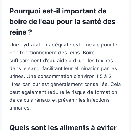
Pourquoi est-il important de
boire de l’eau pour la santé des
reins ?
Une hydratation adéquate est cruciale pour le
bon fonctionnement des reins. Boire
suffisamment d’eau aide à diluer les toxines
dans le sang, facilitant leur élimination par les
urines. Une consommation d’environ 1,5 à 2
litres par jour est généralement conseillée. Cela
peut également réduire le risque de formation
de calculs rénaux et prévenir les infections
urinaires.
Quels sont les aliments à éviter