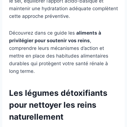
le sel, équilibrer l’apport acido-basique et
maintenir une hydratation adéquate complètent
cette approche préventive.
Découvrez dans ce guide les
aliments à
privilégier pour soutenir vos reins
,
comprendre leurs mécanismes d’action et
mettre en place des habitudes alimentaires
durables qui protègent votre santé rénale à
long terme.
Les légumes détoxifiants
pour nettoyer les reins
naturellement