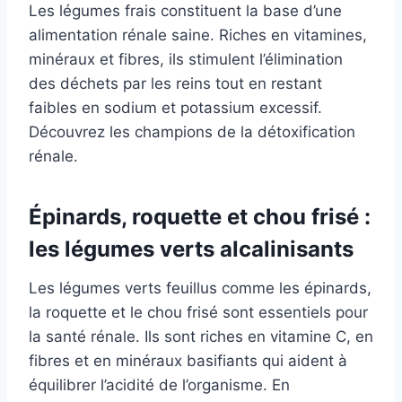
Les légumes frais constituent la base d’une
alimentation rénale saine. Riches en vitamines,
minéraux et fibres, ils stimulent l’élimination
des déchets par les reins tout en restant
faibles en sodium et potassium excessif.
Découvrez les champions de la détoxification
rénale.
Épinards, roquette et chou frisé :
les légumes verts alcalinisants
Les légumes verts feuillus comme les épinards,
la roquette et le chou frisé sont essentiels pour
la santé rénale. Ils sont riches en vitamine C, en
fibres et en minéraux basifiants qui aident à
équilibrer l’acidité de l’organisme. En