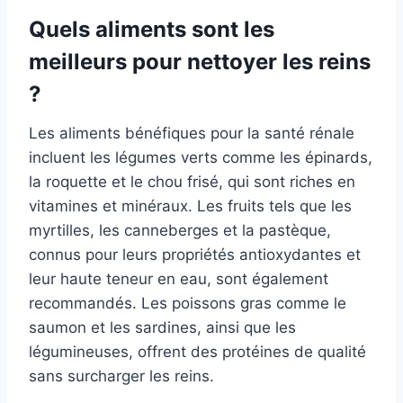
Quels aliments sont les
meilleurs pour nettoyer les reins
?
Les aliments bénéfiques pour la santé rénale
incluent les légumes verts comme les épinards,
la roquette et le chou frisé, qui sont riches en
vitamines et minéraux. Les fruits tels que les
myrtilles, les canneberges et la pastèque,
connus pour leurs propriétés antioxydantes et
leur haute teneur en eau, sont également
recommandés. Les poissons gras comme le
saumon et les sardines, ainsi que les
légumineuses, offrent des protéines de qualité
sans surcharger les reins.