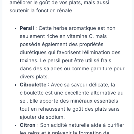
améliorer le goût de vos plats, mais aussi
soutenir la fonction rénale.
Persil
: Cette herbe aromatique est non
seulement riche en vitamine C, mais
possède également des propriétés
diurétiques qui favorisent l’élimination des
toxines. Le persil peut être utilisé frais
dans des salades ou comme garniture pour
divers plats.
Ciboulette
: Avec sa saveur délicate, la
ciboulette est une excellente alternative au
sel. Elle apporte des minéraux essentiels
tout en rehaussant le goût des plats sans
ajouter de sodium.
Citron
: Son acidité naturelle aide à purifier
les reins et à prévenir la formation de